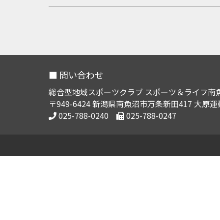
■ 問い合わせ
総合型地域スポーツクラブ スポーツ＆ライフ南
〒949-6424 新潟県南魚沼市万条新田417 大原
025-788-0240
025-788-0247