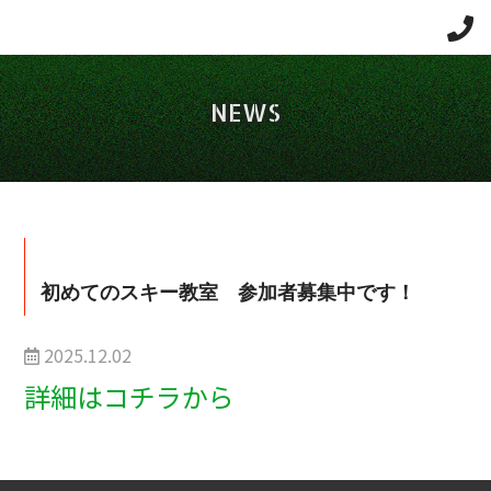
NEWS
スポーツ＆ライフ南魚沼
初めてのスキー教室 参加者募集中です！
2025.12.02
詳細はコチラから